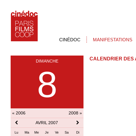
CINÉDOC
MANIFESTATIONS
CALENDRIER DES 
DIMANCHE
8
« 2006
2008 »
AVRIL 2007
Lu
Ma
Me
Je
Ve
Sa
Di