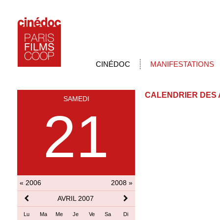
CINÉDOC
MANIFESTATIONS
CALENDRIER DES 
SAMEDI
21
« 2006
2008 »
AVRIL 2007
Lu
Ma
Me
Je
Ve
Sa
Di