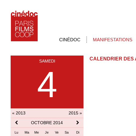
CINÉDOC
MANIFESTATIONS
CALENDRIER DES 
SAMEDI
4
« 2013
2015 »
OCTOBRE 2014
Lu
Ma
Me
Je
Ve
Sa
Di