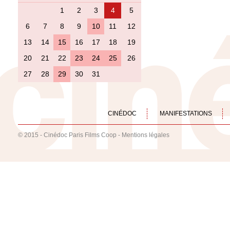
1
2
3
4
5
6
7
8
9
10
11
12
13
14
15
16
17
18
19
20
21
22
23
24
25
26
27
28
29
30
31
CINÉDOC
MANIFESTATIONS
© 2015 - Cinédoc Paris Films Coop -
Mentions légales