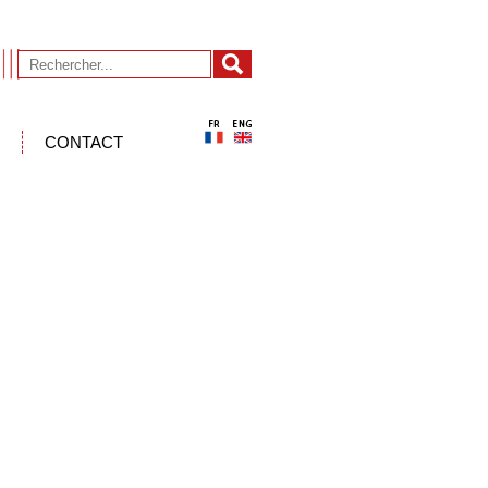
CONTACT