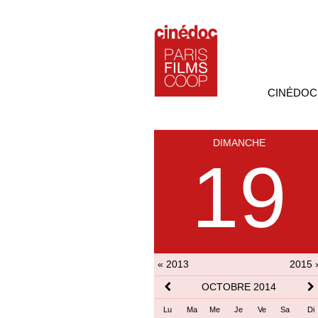
CINÉDOC
DIMANCHE
19
« 2013
2015 
OCTOBRE 2014
Lu
Ma
Me
Je
Ve
Sa
Di