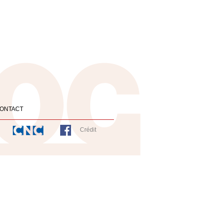
ONTACT
Crédit