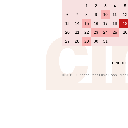
1
2
3
4
5
6
7
8
9
10
11
12
13
14
15
16
17
18
19
20
21
22
23
24
25
26
27
28
29
30
31
CINÉDOC
© 2015 - Cinédoc Paris Films Coop -
Ment