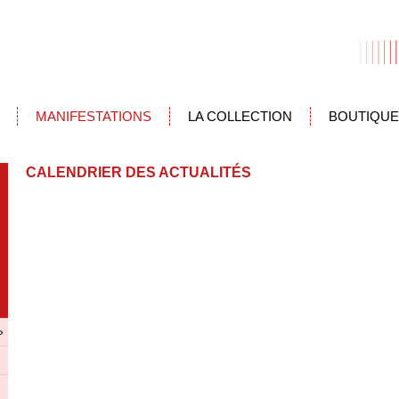
MANIFESTATIONS
LA COLLECTION
BOUTIQUE
CALENDRIER DES ACTUALITÉS
»