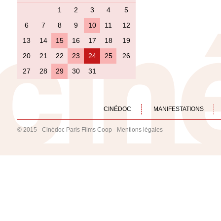
1
2
3
4
5
6
7
8
9
10
11
12
13
14
15
16
17
18
19
20
21
22
23
24
25
26
27
28
29
30
31
CINÉDOC
MANIFESTATIONS
© 2015 - Cinédoc Paris Films Coop -
Mentions légales