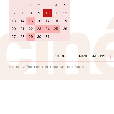
1
2
3
4
5
6
7
8
9
10
11
12
13
14
15
16
17
18
19
20
21
22
23
24
25
26
27
28
29
30
31
CINÉDOC
MANIFESTATIONS
© 2015 - Cinédoc Paris Films Coop -
Mentions légales