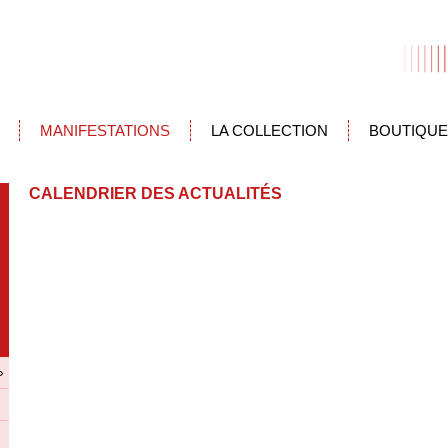
MANIFESTATIONS
LA COLLECTION
BOUTIQUE
CALENDRIER DES ACTUALITÉS
»