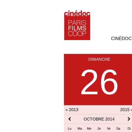
CINÉDOC
DIMANCHE
26
« 2013
2015 
OCTOBRE 2014
Lu
Ma
Me
Je
Ve
Sa
Di