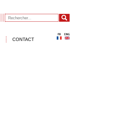
CONTACT