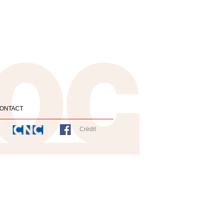
ONTACT
Crédit